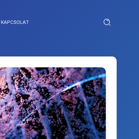
KAPCSOLAT