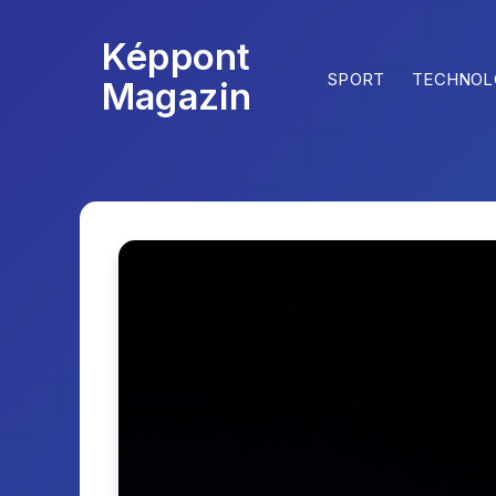
Képpont
SPORT
TECHNOL
Magazin