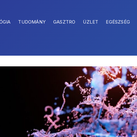
ÓGIA
TUDOMÁNY
GASZTRO
ÜZLET
EGÉSZSÉG