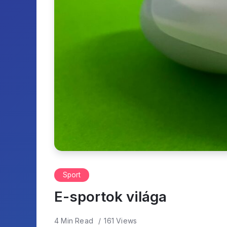
Sport
E-sportok világa
4 Min Read
161 Views