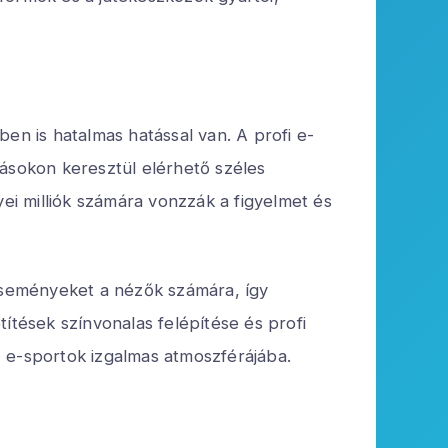
en is hatalmas hatással van. A profi e-
tásokon keresztül elérhető széles
i milliók számára vonzzák a figyelmet és
eseményeket a nézők számára, így
ítések színvonalas felépítése és profi
z e-sportok izgalmas atmoszférájába.