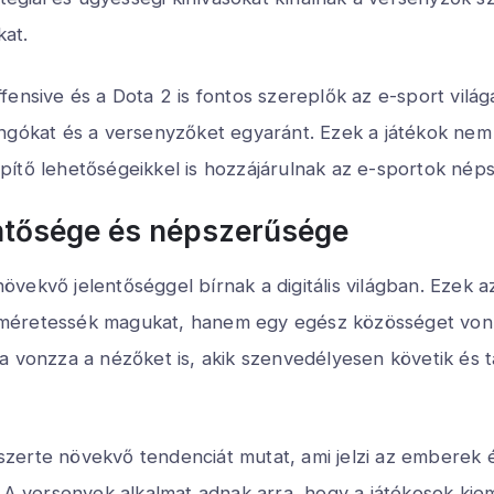
kat.
fensive és a Dota 2 is fontos szereplők az e-sport vil
ongókat és a versenyzőket egyaránt. Ezek a játékok nem
építő lehetőségeikkel is hozzájárulnak az e-sportok n
entősége és népszerűsége
övekvő jelentőséggel bírnak a digitális világban. Eze
gméretessék magukat, hanem egy egész közösséget von
a vonzza a nézőket is, akik szenvedélyesen követik és
zerte növekvő tendenciát mutat, ami jelzi az emberek é
. A versenyek alkalmat adnak arra, hogy a játékosok ki