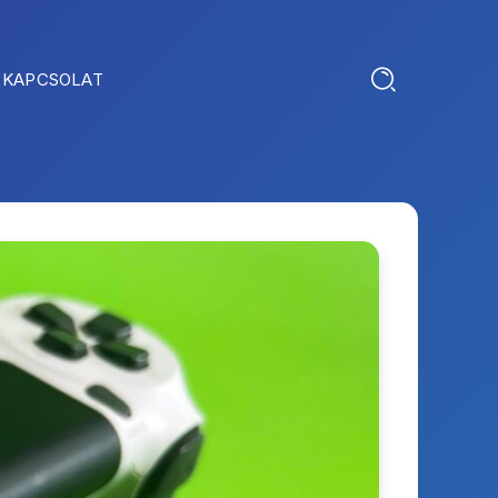
KAPCSOLAT