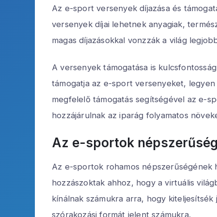
Az e-sport versenyek díjazása és támogat
versenyek díjai lehetnek anyagiak, termé
magas díjazásokkal vonzzák a világ legjobb
A versenyek támogatása is kulcsfontosság
támogatja az e-sport versenyeket, legyen 
megfelelő támogatás segítségével az e-s
hozzájárulnak az iparág folyamatos növeke
Az e-sportok népszerűsége
Az e-sportok rohamos népszerűségének hátter
hozzászoktak ahhoz, hogy a virtuális vil
kínálnak számukra arra, hogy kiteljesítsé
szórakozási formát jelent számukra.