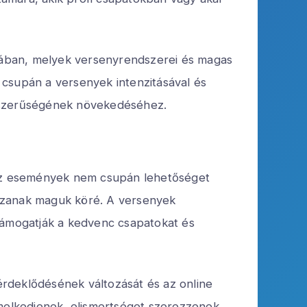
ágában, melyek versenyrendszerei és magas
 csupán a versenyek intenzitásával és
épszerűségének növekedéséhez.
k az események nem csupán lehetőséget
zanak maguk köré. A versenyek
 támogatják a kedvenc csapatokat és
rdeklődésének változását és az online
emelkedjenek, elismertséget szerezzenek