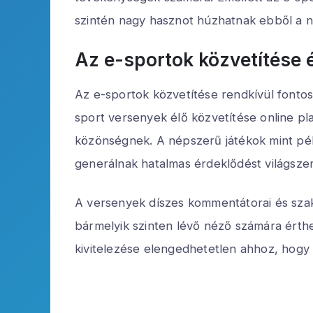
szintén nagy hasznot húzhatnak ebből a n
Az e-sportok közvetítése 
Az e-sportok közvetítése rendkívül fontos 
sport versenyek élő közvetítése online pl
közönségnek. A népszerű játékok mint pél
generálnak hatalmas érdeklődést világszer
A versenyek díszes kommentátorai és sza
bármelyik szinten lévő néző számára érthet
kivitelezése elengedhetetlen ahhoz, hogy 