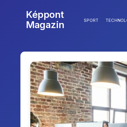
Képpont
SPORT
TECHNOL
Magazin