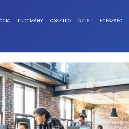
ÓGIA
TUDOMÁNY
GASZTRO
ÜZLET
EGÉSZSÉG