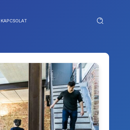
KAPCSOLAT