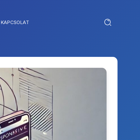
KAPCSOLAT