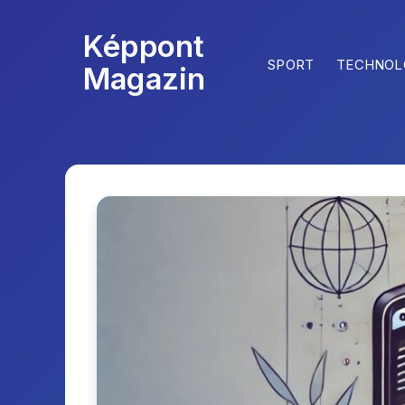
Képpont
SPORT
TECHNOL
Magazin