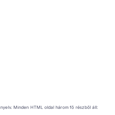
nyelv. Minden HTML oldal három fő részből áll: