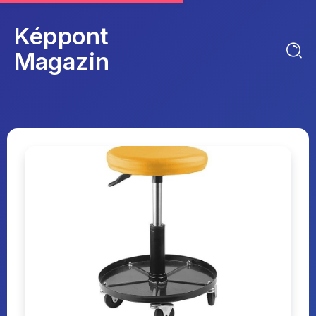
Képpont
Magazin