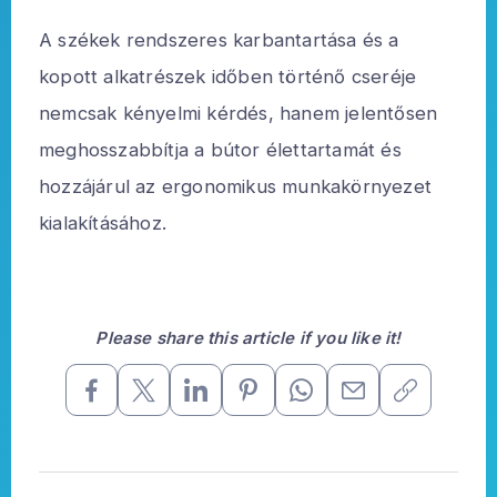
A székek rendszeres karbantartása és a
kopott alkatrészek időben történő cseréje
nemcsak kényelmi kérdés, hanem jelentősen
meghosszabbítja a bútor élettartamát és
hozzájárul az ergonomikus munkakörnyezet
kialakításához.
Please share this article if you like it!