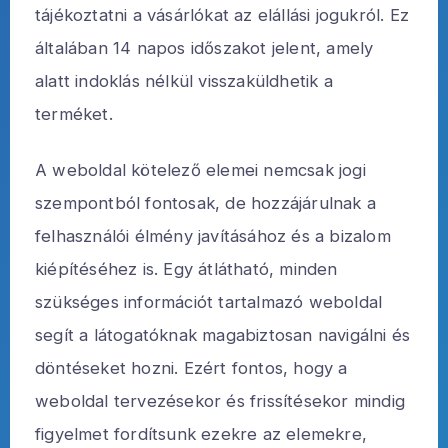
tájékoztatni a vásárlókat az elállási jogukról. Ez
általában 14 napos időszakot jelent, amely
alatt indoklás nélkül visszaküldhetik a
terméket.
A weboldal kötelező elemei nemcsak jogi
szempontból fontosak, de hozzájárulnak a
felhasználói élmény javításához és a bizalom
kiépítéséhez is. Egy átlátható, minden
szükséges információt tartalmazó weboldal
segít a látogatóknak magabiztosan navigálni és
döntéseket hozni. Ezért fontos, hogy a
weboldal tervezésekor és frissítésekor mindig
figyelmet fordítsunk ezekre az elemekre,