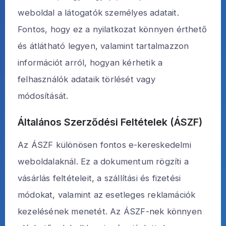
weboldal a látogatók személyes adatait.
Fontos, hogy ez a nyilatkozat könnyen érthető
és átlátható legyen, valamint tartalmazzon
információt arról, hogyan kérhetik a
felhasználók adataik törlését vagy
módosítását.
Általános Szerződési Feltételek (ÁSZF)
Az ÁSZF különösen fontos e-kereskedelmi
weboldalaknál. Ez a dokumentum rögzíti a
vásárlás feltételeit, a szállítási és fizetési
módokat, valamint az esetleges reklamációk
kezelésének menetét. Az ÁSZF-nek könnyen