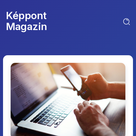
Képpont
Magazin