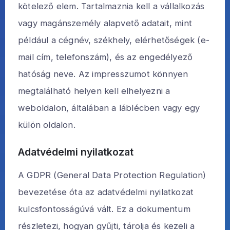
kötelező elem. Tartalmaznia kell a vállalkozás
vagy magánszemély alapvető adatait, mint
például a cégnév, székhely, elérhetőségek (e-
mail cím, telefonszám), és az engedélyező
hatóság neve. Az impresszumot könnyen
megtalálható helyen kell elhelyezni a
weboldalon, általában a láblécben vagy egy
külön oldalon.
Adatvédelmi nyilatkozat
A GDPR (General Data Protection Regulation)
bevezetése óta az adatvédelmi nyilatkozat
kulcsfontosságúvá vált. Ez a dokumentum
részletezi, hogyan gyűjti, tárolja és kezeli a