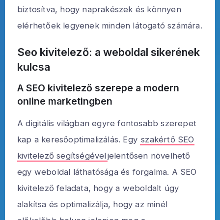
biztosítva, hogy naprakészek és könnyen
elérhetőek legyenek minden látogató számára.
Seo kivitelező: a weboldal sikerének
kulcsa
A SEO kivitelező szerepe a modern
online marketingben
A digitális világban egyre fontosabb szerepet
kap a keresőoptimalizálás. Egy
szakértő SEO
kivitelező segítségével
jelentősen növelhető
egy weboldal láthatósága és forgalma. A SEO
kivitelező feladata, hogy a weboldalt úgy
alakítsa és optimalizálja, hogy az minél