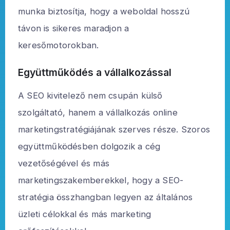
munka biztosítja, hogy a weboldal hosszú
távon is sikeres maradjon a
keresőmotorokban.
Együttműködés a vállalkozással
A SEO kivitelező nem csupán külső
szolgáltató, hanem a vállalkozás online
marketingstratégiájának szerves része. Szoros
együttműködésben dolgozik a cég
vezetőségével és más
marketingszakemberekkel, hogy a SEO-
stratégia összhangban legyen az általános
üzleti célokkal és más marketing